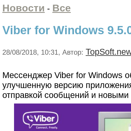
Новости
Все
-
Viber for Windows 9.5
TopSoft.ne
28/08/2018, 10:31, Автор:
Мессенджер Viber for Windows о
улучшенную версию приложения
отправкой сообщений и новыми 