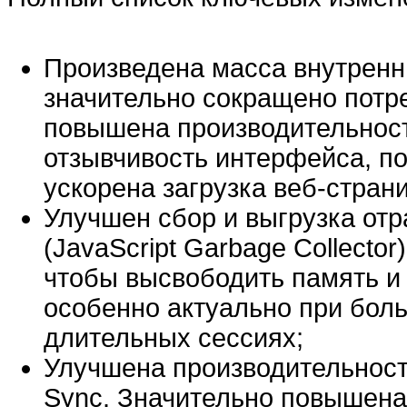
Произведена масса внутренн
значительно сокращено потре
повышена производительност
отзывчивость интерфейса, п
ускорена загрузка веб-страни
Улучшен сбор и выгрузка отр
(JavaScript Garbage Collecto
чтобы высвободить память и
особенно актуально при бол
длительных сессиях;
Улучшена производительност
Sync. Значительно повышена