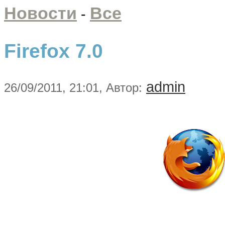
Новости
Все
-
Firefox 7.0
admin
26/09/2011, 21:01, Автор: