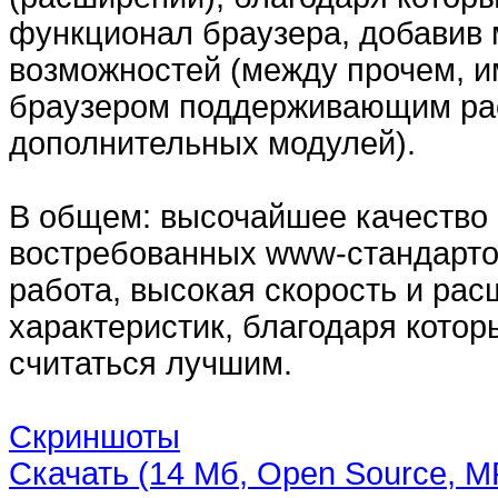
функционал браузера, добавив
возможностей (между прочем, и
браузером поддерживающим рас
дополнительных модулей).
В общем: высочайшее качество
востребованных www-стандарто
работа, высокая скорость и рас
характеристик, благодаря кото
считаться лучшим.
Скриншоты
Скачать (14 Мб, Open Source, M